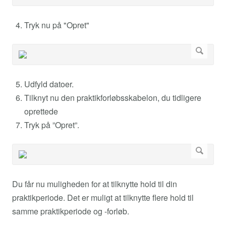
Tryk nu på "Opret"
Udfyld datoer.
Tilknyt nu den praktikforløbsskabelon, du tidligere
oprettede
Tryk på ”Opret”.
Du får nu muligheden for at tilknytte hold til din
praktikperiode. Det er muligt at tilknytte flere hold til
samme praktikperiode og -forløb.