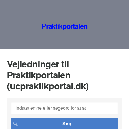
Praktikportalen
Vejledninger til
Praktikportalen
(ucpraktikportal.dk)